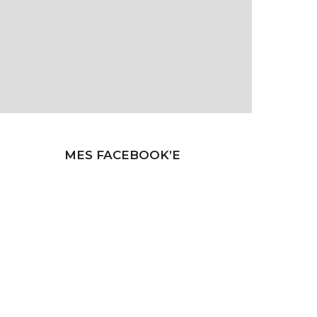
MES FACEBOOK’E