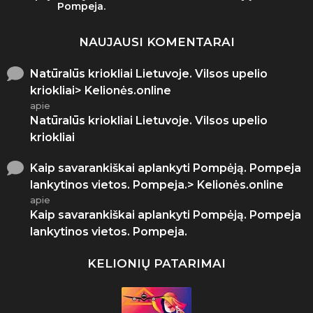
Pompeja.
NAUJAUSI KOMENTARAI
Natūralūs kriokliai Lietuvoje. Vilsos upelio
kriokliai> Kelionės.online
apie
Natūralūs kriokliai Lietuvoje. Vilsos upelio
kriokliai
Kaip savarankiškai aplankyti Pompėją. Pompeja
lankytinos vietos. Pompeja.> Kelionės.online
apie
Kaip savarankiškai aplankyti Pompėją. Pompeja
lankytinos vietos. Pompeja.
KELIONIŲ PATARIMAI