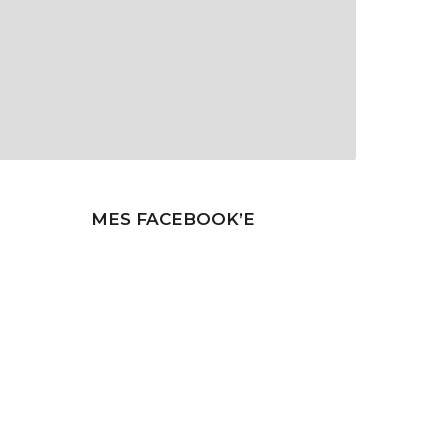
MES FACEBOOK’E