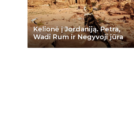
Kelionė į Jordaniją. Petra,
Wadi Rum ir Negyvoji jūra