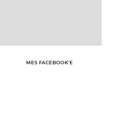
MES FACEBOOK’E