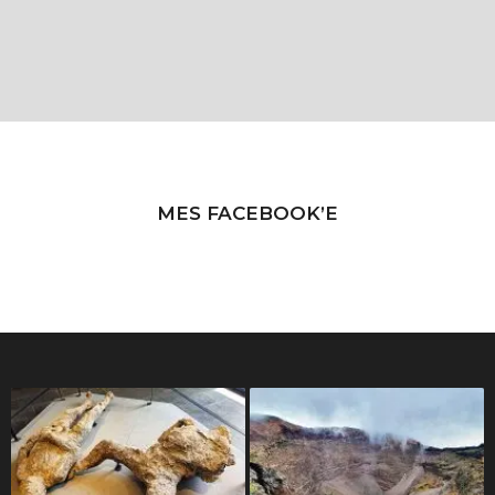
MES FACEBOOK’E