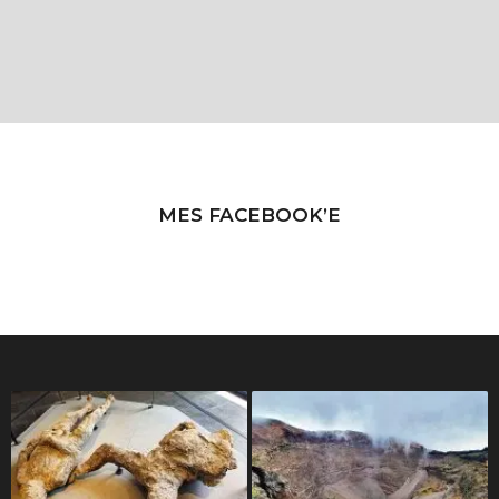
MES FACEBOOK’E