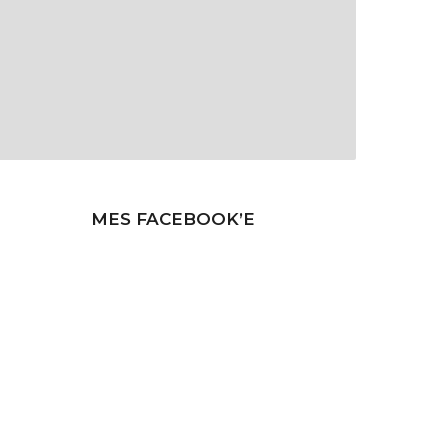
MES FACEBOOK’E