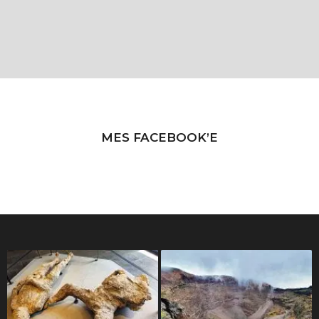
MES FACEBOOK’E