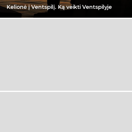
Kelionė į Ventspilį. Ką veikti Ventspilyje