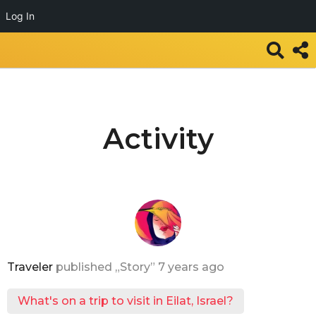
Log In
Activity
Traveler
published „Story”
7 years ago
What's on a trip to visit in Eilat, Israel?