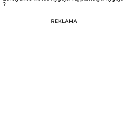
?
REKLAMA