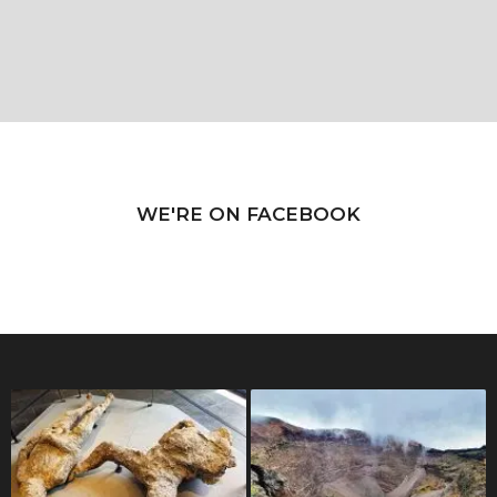
WE'RE ON FACEBOOK