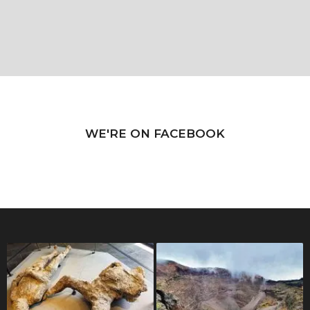
WE'RE ON FACEBOOK