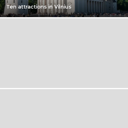
Ten attractions in Vilnius