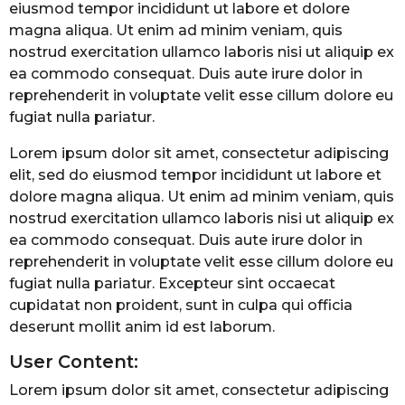
eiusmod tempor incididunt ut labore et dolore
magna aliqua. Ut enim ad minim veniam, quis
nostrud exercitation ullamco laboris nisi ut aliquip ex
ea commodo consequat. Duis aute irure dolor in
reprehenderit in voluptate velit esse cillum dolore eu
fugiat nulla pariatur.
Lorem ipsum dolor sit amet, consectetur adipiscing
elit, sed do eiusmod tempor incididunt ut labore et
dolore magna aliqua. Ut enim ad minim veniam, quis
nostrud exercitation ullamco laboris nisi ut aliquip ex
ea commodo consequat. Duis aute irure dolor in
reprehenderit in voluptate velit esse cillum dolore eu
fugiat nulla pariatur. Excepteur sint occaecat
cupidatat non proident, sunt in culpa qui officia
deserunt mollit anim id est laborum.
User Content:
Lorem ipsum dolor sit amet, consectetur adipiscing