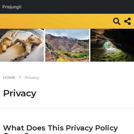
Prisijungti
HOME
Privacy
Privacy
What Does This Privacy Policy