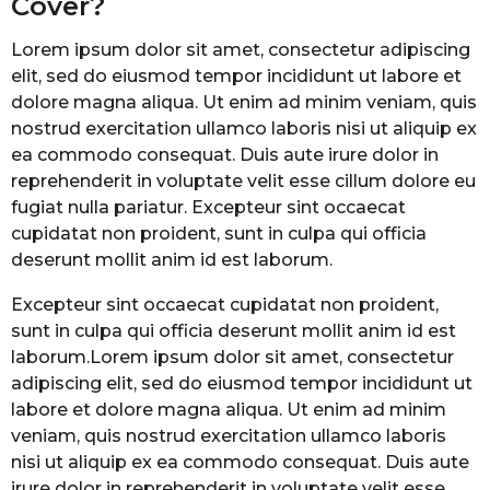
Cover?
Lorem ipsum dolor sit amet, consectetur adipiscing
elit, sed do eiusmod tempor incididunt ut labore et
dolore magna aliqua. Ut enim ad minim veniam, quis
nostrud exercitation ullamco laboris nisi ut aliquip ex
ea commodo consequat. Duis aute irure dolor in
reprehenderit in voluptate velit esse cillum dolore eu
fugiat nulla pariatur. Excepteur sint occaecat
cupidatat non proident, sunt in culpa qui officia
deserunt mollit anim id est laborum.
Excepteur sint occaecat cupidatat non proident,
sunt in culpa qui officia deserunt mollit anim id est
laborum.Lorem ipsum dolor sit amet, consectetur
adipiscing elit, sed do eiusmod tempor incididunt ut
labore et dolore magna aliqua. Ut enim ad minim
veniam, quis nostrud exercitation ullamco laboris
nisi ut aliquip ex ea commodo consequat. Duis aute
irure dolor in reprehenderit in voluptate velit esse