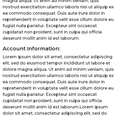
magna aliqua. Ut enim ad minim veniam, quis
nostrud exercitation ullamco laboris nisi ut aliquip ex
ea commodo consequat. Duis aute irure dolor in
reprehenderit in voluptate velit esse cillum dolore eu
fugiat nulla pariatur. Excepteur sint occaecat
cupidatat non proident, sunt in culpa qui officia
deserunt mollit anim id est laborum.
Account Information:
Lorem ipsum dolor sit amet, consectetur adipiscing
elit, sed do eiusmod tempor incididunt ut labore et
dolore magna aliqua. Ut enim ad minim veniam, quis
nostrud exercitation ullamco laboris nisi ut aliquip ex
ea commodo consequat. Duis aute irure dolor in
reprehenderit in voluptate velit esse cillum dolore eu
fugiat nulla pariatur. Excepteur sint occaecat
cupidatat non proident, sunt in culpa qui officia
deserunt mollit anim id est laborum.Lorem ipsum
dolor sit amet, consectetur adipiscing elit, sed do