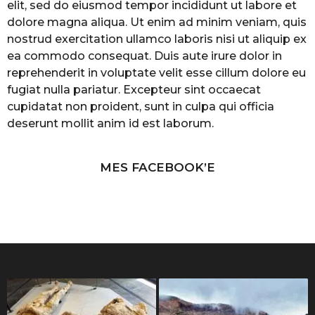
elit, sed do eiusmod tempor incididunt ut labore et
dolore magna aliqua. Ut enim ad minim veniam, quis
nostrud exercitation ullamco laboris nisi ut aliquip ex
ea commodo consequat. Duis aute irure dolor in
reprehenderit in voluptate velit esse cillum dolore eu
fugiat nulla pariatur. Excepteur sint occaecat
cupidatat non proident, sunt in culpa qui officia
deserunt mollit anim id est laborum.
MES FACEBOOK’E