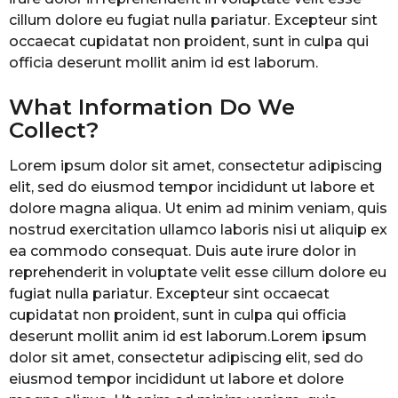
cillum dolore eu fugiat nulla pariatur. Excepteur sint
occaecat cupidatat non proident, sunt in culpa qui
officia deserunt mollit anim id est laborum.
What Information Do We
Collect?
Lorem ipsum dolor sit amet, consectetur adipiscing
elit, sed do eiusmod tempor incididunt ut labore et
dolore magna aliqua. Ut enim ad minim veniam, quis
nostrud exercitation ullamco laboris nisi ut aliquip ex
ea commodo consequat. Duis aute irure dolor in
reprehenderit in voluptate velit esse cillum dolore eu
fugiat nulla pariatur. Excepteur sint occaecat
cupidatat non proident, sunt in culpa qui officia
deserunt mollit anim id est laborum.Lorem ipsum
dolor sit amet, consectetur adipiscing elit, sed do
eiusmod tempor incididunt ut labore et dolore