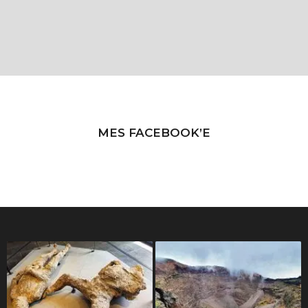
MES FACEBOOK’E