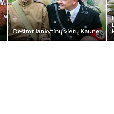
Dešimt lankytinų vietų Kaune