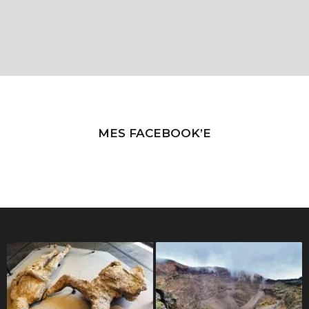
MES FACEBOOK’E