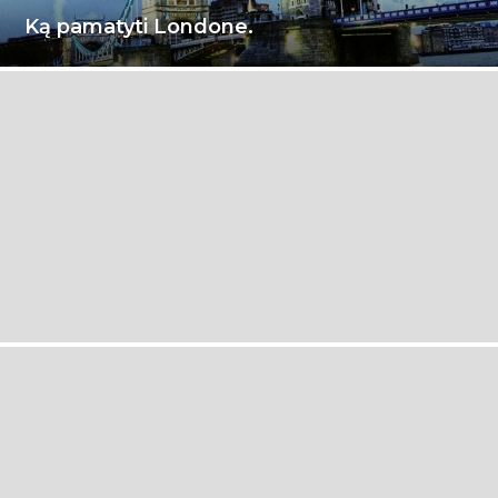
Ką pamatyti Londone.