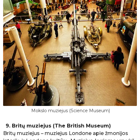
Mokslo muziejus (Science Museum)
9. Britų muziejus (The British Museum)
Britų muziejus – muziejus Londone apie žmonijos