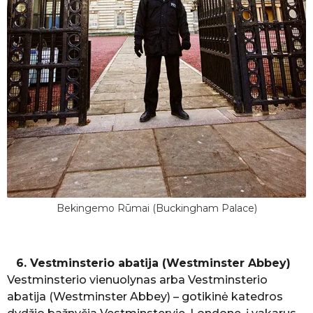
Bekingemo Rūmai (Buckingham Palace)
6. Vestminsterio abatija (Westminster Abbey)
Vestminsterio vienuolynas arba Vestminsterio
abatija (Westminster Abbey) – gotikinė katedros