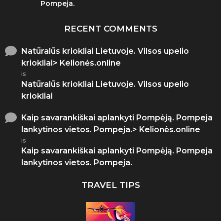
Pompeja.
RECENT COMMENTS
Natūralūs kriokliai Lietuvoje. Vilsos upelio
kriokliai> Kelionės.online
is
Natūralūs kriokliai Lietuvoje. Vilsos upelio
kriokliai
Kaip savarankiškai aplankyti Pompėją. Pompeja
lankytinos vietos. Pompeja.> Kelionės.online
is
Kaip savarankiškai aplankyti Pompėją. Pompeja
lankytinos vietos. Pompeja.
TRAVEL TIPS