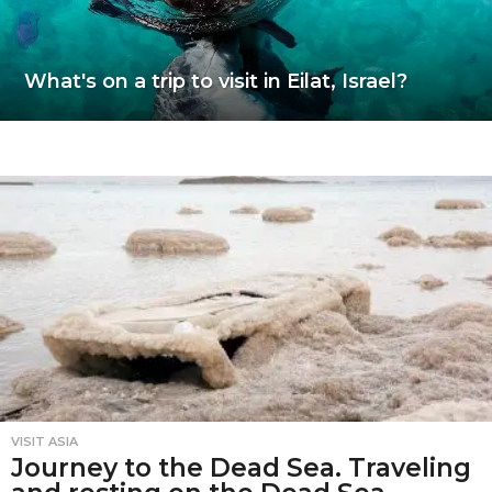
What's on a trip to visit in Eilat, Israel?
VISIT ASIA
Journey to the Dead Sea. Traveling