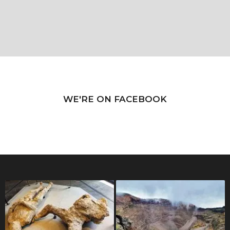
WE'RE ON FACEBOOK