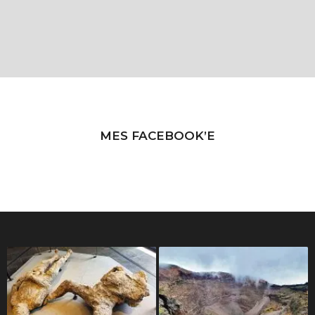
MES FACEBOOK’E