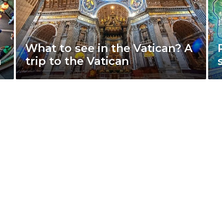
What to see in the Vatican? A
m
trip to the Vatican