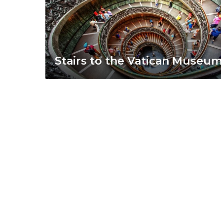
Stairs to the Vatican Museu