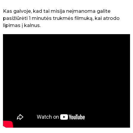
Kas galvoje, kad tai misija neįmanoma galite
pasižiūrėti 1 minutės trukmės filmuką, kai atrodo
lipimas į kalnus.